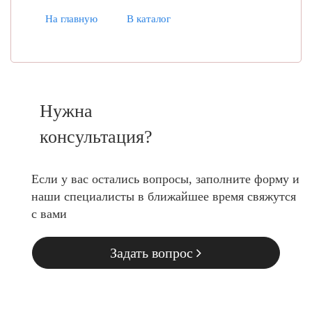
На главную
В каталог
Нужна
консультация?
Если у вас остались вопросы, заполните форму и
наши специалисты в ближайшее время свяжутся
с вами
Задать вопрос