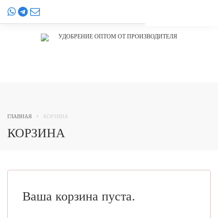
УДОБРЕНИЕ ОПТОМ ОТ ПРОИЗВОДИТЕЛЯ
МЕНЮ
ГЛАВНАЯ
КОРЗИНА
КОРЗИНА
Ваша корзина пуста.