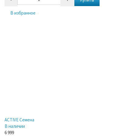
В избранное
ACTIVE Семена
В наличии
6 999