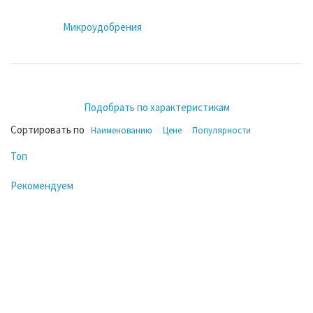
Микроудобрения
Подобрать по характеристикам
Сортировать по
Наименованию
Цене
Популярности
Топ
Рекомендуем