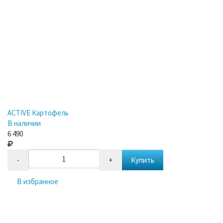
ACTIVE Картофель
В наличии
6 490
-
+
Купить
В избранное