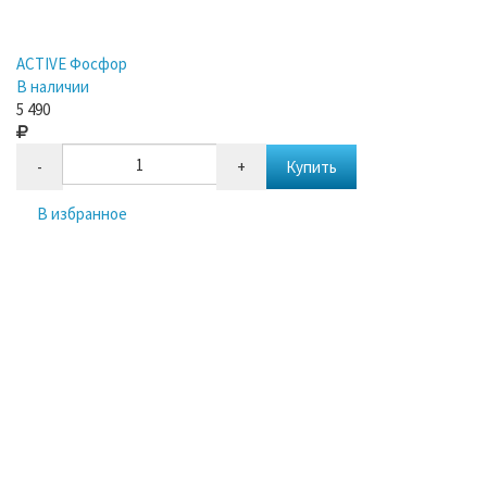
ACTIVE Фосфор
В наличии
5 490
-
+
Купить
В избранное