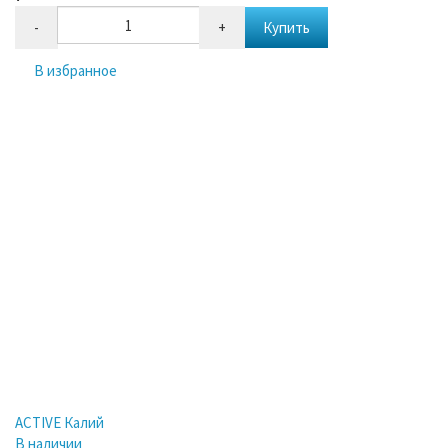
-
+
Купить
В избранное
ACTIVE Калий
В наличии