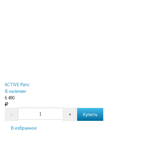
ACTIVE Рапс
В наличии
6 490
-
+
Купить
В избранное