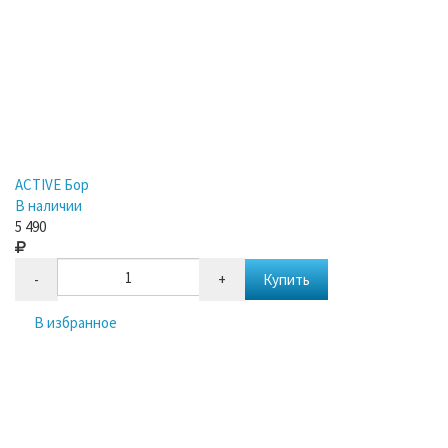
ACTIVE Бор
В наличии
5 490
-
+
Купить
В избранное