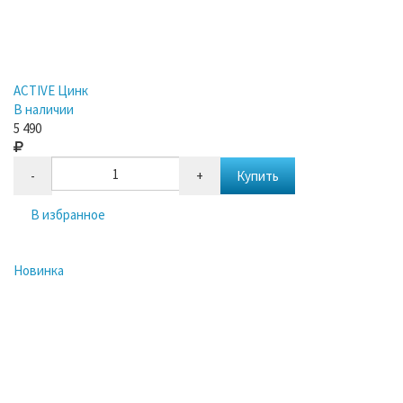
ACTIVE Цинк
В наличии
5 490
-
+
Купить
В избранное
Новинка