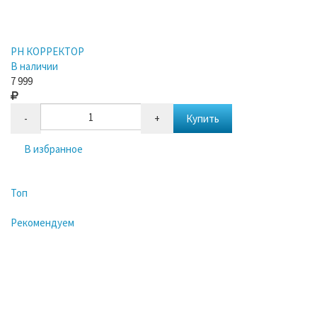
PH КОРРЕКТОР
В наличии
7 999
-
+
Купить
В избранное
Топ
Рекомендуем