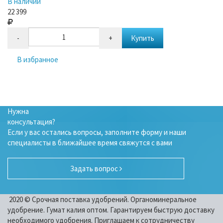
В наличии
22 399
-
+
Купить
В избранное
Нужна
консультация?
Если у вас остались вопросы, заполните форму и наши
специалисты в ближайшее время свяжутся с вами
Задать вопрос
2020 © Срочная поставка удобрений. Органоминеральное
удобрение. Гумат калия оптом. Гарантируем быструю доставку
необходимого удобрения. Приглашаем к сотрудничеству