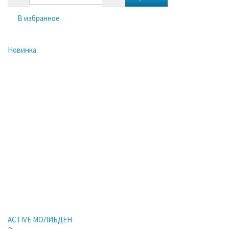
В избранное
Новинка
ACTIVE МОЛИБДЕН