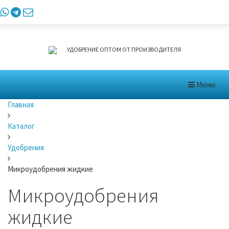
УДОБРЕНИЕ ОПТОМ ОТ ПРОИЗВОДИТЕЛЯ
Меню
Главная
Каталог
Удобрения
Микроудобрения жидкие
Микроудобрения
жидкие