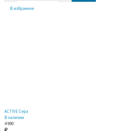
В избранное
ACTIVE Сера
В наличии
4 990