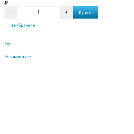
-
+
Купить
В избранное
Топ
Рекомендуем