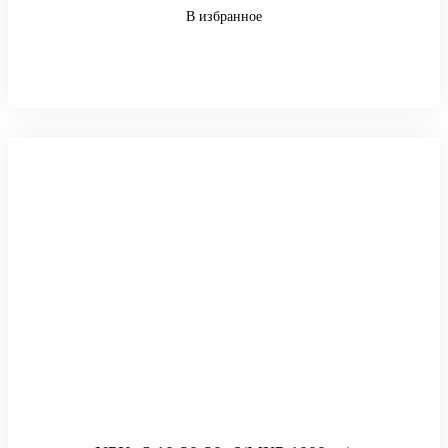
В избранное