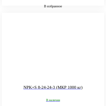
В избранное
NPK+S 8-24-24-3 (МКР 1000 кг)
В наличии