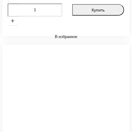
Купить
+
В избранное