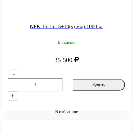
NPK 15:15:15+10(s) мкр 1000 кг
В наличии
35 500
-
Купить
+
В избранное