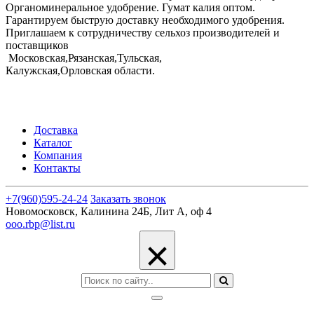
Органоминеральное удобрение. Гумат калия оптом.
Гарантируем быструю доставку необходимого удобрения.
Приглашаем к сотрудничеству сельхоз производителей и
поставщиков
Московская,Рязанская,Тульская,
Калужская,Орловская области.
Доставка
Каталог
Компания
Контакты
+7(960)595-24-24
Заказать звонок
Новомосковск, Калинина 24Б, Лит А, оф 4
ooo.rbp@list.ru
×