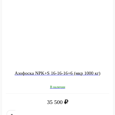
Азофоска NPK+S 16-16-16+6 (мкр 1000 кг)
В наличии
35 500
-