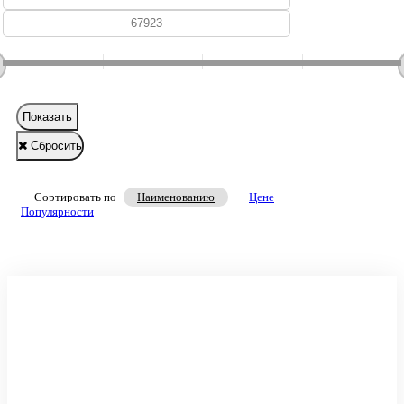
Показать
Сбросить
Сортировать по
Наименованию
Цене
Популярности