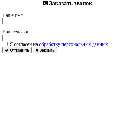
Заказать звонок
Ваше имя
Ваш телефон
Я согласен на
обработку персональных данных
Отправить
Закрыть