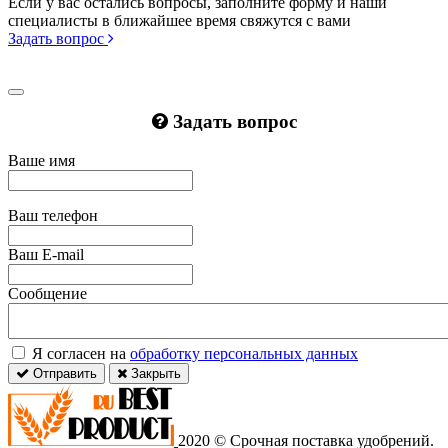
Если у вас остались вопросы, заполните форму и наши
специалисты в ближайшее время свяжутся с вами
Задать вопрос
Задать вопрос
Ваше имя
Ваш телефон
Ваш E-mail
Сообщение
Я согласен на
обработку персональных данных
Отправить
Закрыть
2020 © Срочная поставка удобрений.