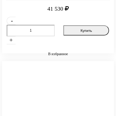
41 530
-
Купить
+
В избранное