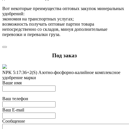
Вот некоторые преимущества оптовых закупок минеральных
удобрений:
экономия на транспортных услугах;
возможность получать оптовые партии товара
непосредственно со складов, минуя дополнительные
перевозки и перевалки груза.
Под заказ
NPK 5:17:36+2(S) Азотно-фосфорно-калийное комплексное
удобрение марки
Ваше имя
Ваш телефон
Ваш E-mail
Сообщение