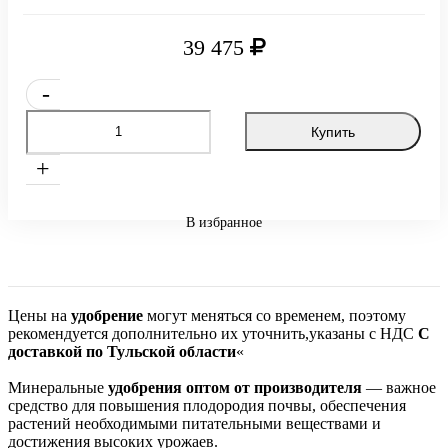
39 475
-
Купить
+
В избранное
Цены на
удобрение
могут меняться со временем, поэтому
рекомендуется дополнительно их уточнить,указаны с НДС
С
доставкой по Тульской области
«
Минеральные
удобрения оптом от производителя
— важное
средство для повышения плодородия почвы, обеспечения
растений необходимыми питательными веществами и
достижения высоких урожаев.