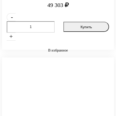
49 303
-
Купить
+
В избранное