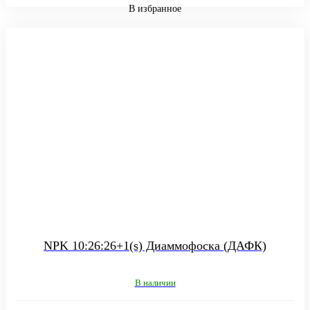
В избранное
NPK 10:26:26+1(s) Диаммофоска (ДАФК)
В наличии