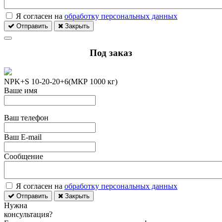
Я согласен на
обработку персональных данных
Отправить
Закрыть
Под заказ
NPK+S 10-20-20+6(МКР 1000 кг)
Ваше имя
Ваш телефон
Ваш E-mail
Сообщение
Я согласен на
обработку персональных данных
Отправить
Закрыть
Нужна
консультация?