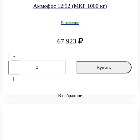
Аммофос 12:52 (МКР 1000 кг)
В наличии
67 923
-
Купить
+
В избранное