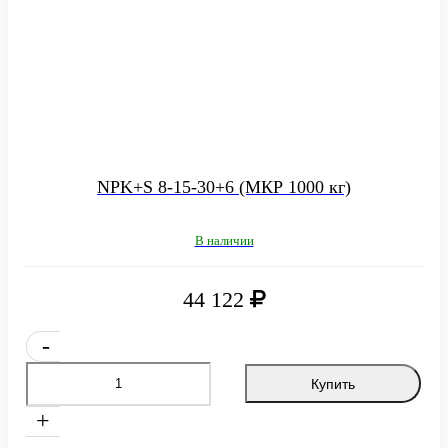
NPK+S 8-15-30+6 (МКР 1000 кг)
В наличии
44 122
-
Купить
+