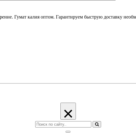
ение. Гумат калия оптом. Гарантируем быструю доставку необх
×