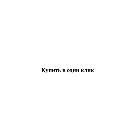
Купить в один клик