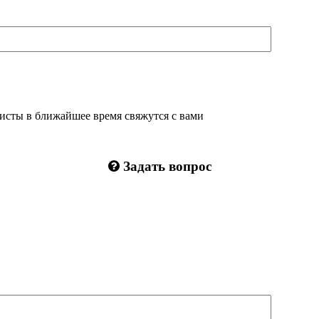
листы в ближайшее время свяжутся с вами
Задать вопрос