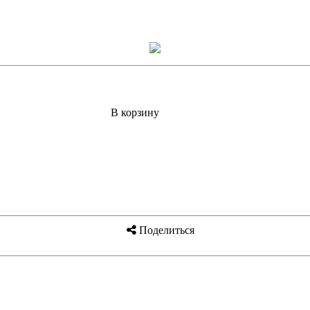
В корзину
Поделиться