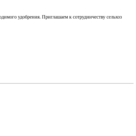
одимого удобрения. Приглашаем к сотрудничеству сельхоз