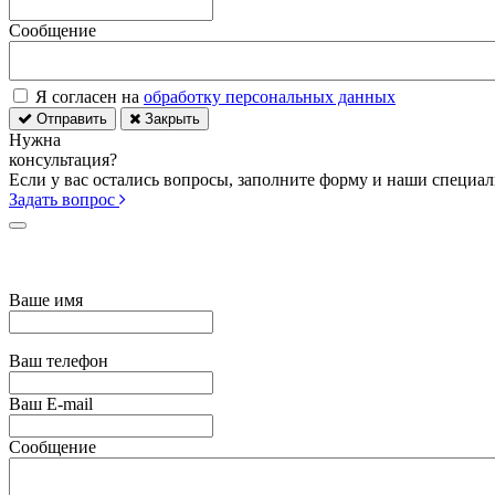
Сообщение
Я согласен на
обработку персональных данных
Отправить
Закрыть
Нужна
консультация?
Если у вас остались вопросы, заполните форму и наши специа
Задать вопрос
Ваше имя
Ваш телефон
Ваш E-mail
Сообщение